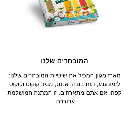
המובחרים שלנו
מארז מגוון המכיל את שישיית המובחרים שלנו:
לימונענע, תות בננה, אננס, מנגו, קוקוס וקוקוס
קפה. אם אתם מתארחים, זו המתנה המושלמת
עבורכם.