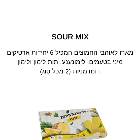
SOUR MIX
מארז לאוהבי החמוצים המכיל 6 יחידות ארטיקים
מיני בטעמים: לימונענע, תות לימון ולימון
דומדמניות (2 מכל סוג)