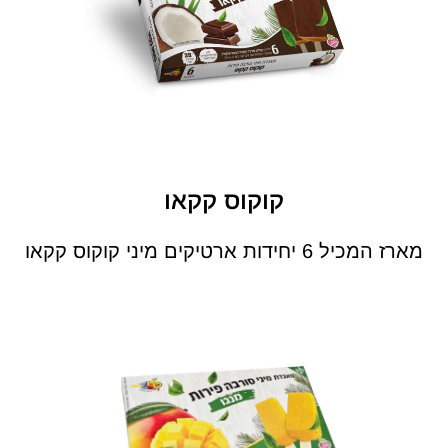
קוקוס קקאו
מארז המכיל 6 יחידות ארטיקים מיני קוקוס קקאו