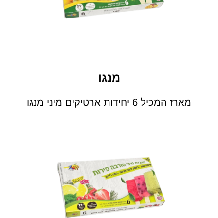
מנגו
מארז המכיל 6 יחידות ארטיקים מיני מנגו