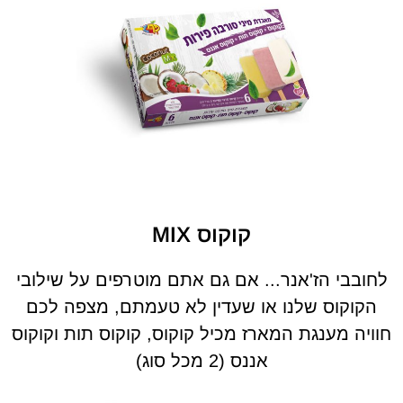
קוקוס MIX
לחובבי הז'אנר... אם גם אתם מוטרפים על שילובי
הקוקוס שלנו או שעדין לא טעמתם, מצפה לכם
חוויה מענגת המארז מכיל קוקוס, קוקוס תות וקוקוס
אננס (2 מכל סוג)