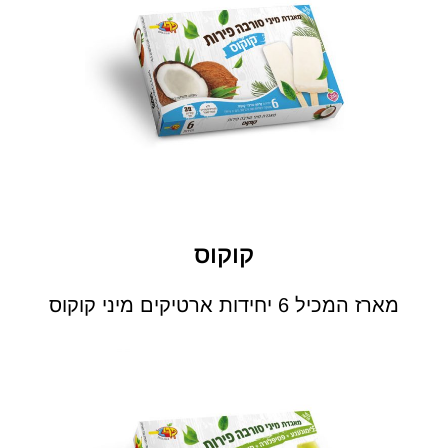
קוקוס
מארז המכיל 6 יחידות ארטיקים מיני קוקוס