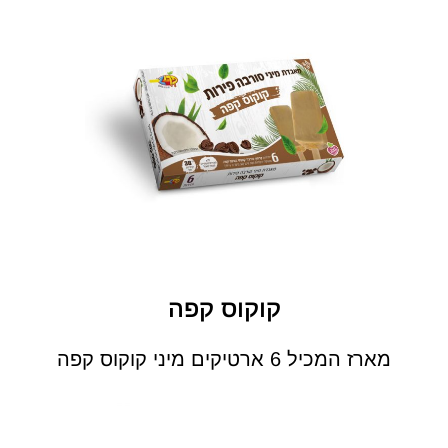
קוקוס קפה
מארז המכיל 6 ארטיקים מיני קוקוס קפה