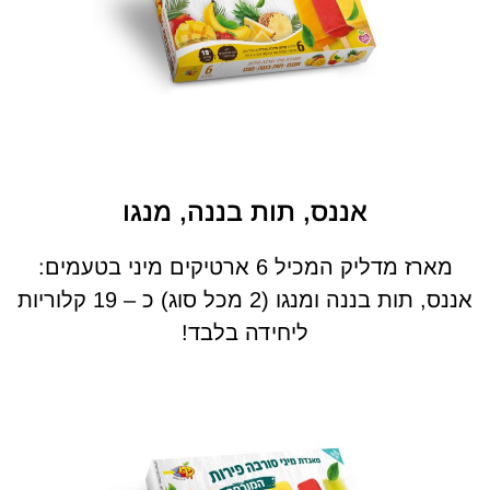
אננס, תות בננה, מנגו
מארז מדליק המכיל 6 ארטיקים מיני בטעמים:
אננס, תות בננה ומנגו (2 מכל סוג) כ – 19 קלוריות
ליחידה בלבד!