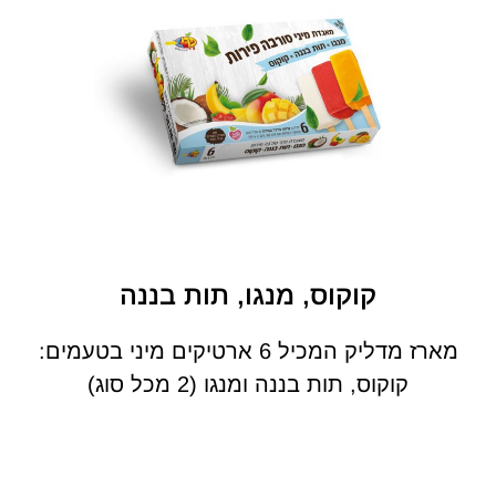
קוקוס, מנגו, תות בננה
מארז מדליק המכיל 6 ארטיקים מיני בטעמים:
קוקוס, תות בננה ומנגו (2 מכל סוג)