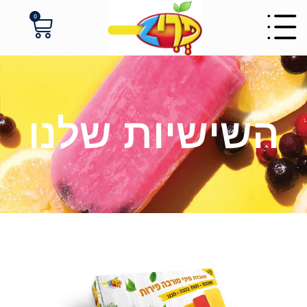
לתוכן
0
השישיות שלנו