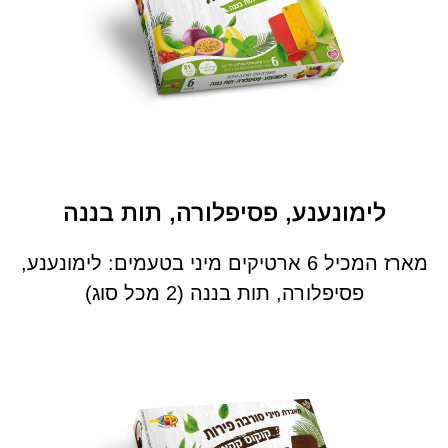
לימונענע, פסיפלורה, תות בננה
מארז המכיל 6 ארטיקים מיני בטעמים: לימונענע,
פסיפלורה, תות בננה (2 מכל סוג)