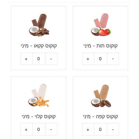
קוקוס תות - מיני
קוקוס קקאו - מיני
+
-
+
-
קוקוס קפה - מיני
קוקוס קלוי - מיני
+
-
+
-