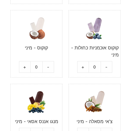
קוקוס אוכמניות כחולות -
קוקוס - מיני
מיני
+
-
+
-
צ’אי מסאלה - מיני
מנגו אננס אסאי - מיני