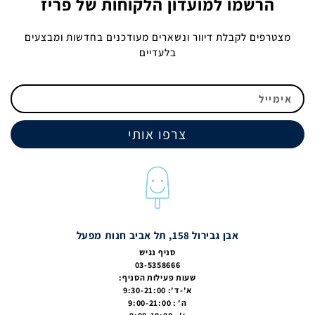
הרשמו למועדון הלקוחות של פריז
מצטרפים לקבלת דיוור ונשארים מעודכנים בחדשות ומבצעים
בלעדיים
צרפו אותי
אבן גבירול 158, תל אביב חנות מפעל
סניף נגיש
03-5358666
שעות פעילות הסניף:
א'-ד': 9:30-21:00
ה' : 9:00-21:00