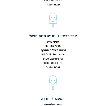
ו' - 9:00-18:00
שבת - סגור
יוסף ספיר 10, נתניה חנות מפעל
סניף נגיש
09-8877005
שעות פעילות הסניף:
א'-ד': 9:30-19:30
ה' : 9:00-20:00
ו' : 9:00-18:00
שבת - סגור
המסגר 4, חדרה
משרדים/מפעל