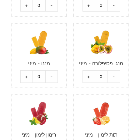
+
-
+
-
מנגו פסיפלורה - מיני
מנגו - מיני
+
-
+
-
תות לימון - מיני
רימון לימון - מיני