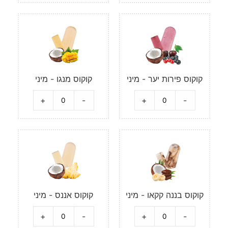
קוקוס פירות יער - מיני
קוקוס מנגו - מיני
+
-
+
-
קוקוס בננה קקאו - מיני
קוקוס אננס - מיני
+
-
+
-