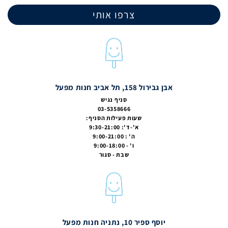
צרפו אותי
אבן גבירול 158, תל אביב חנות מפעל
סניף נגיש
03-5358666
שעות פעילות הסניף:
א'-ד': 9:30-21:00
ה' : 9:00-21:00
ו' - 9:00-18:00
שבת - סגור
יוסף ספיר 10, נתניה חנות מפעל