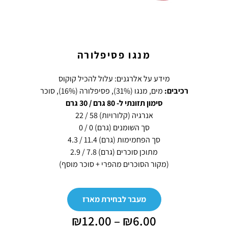
מנגו פסיפלורה
מידע על אלרגנים: עלול להכיל קוקוס
רכיבים:
מים, מנגו (31%), פסיפלורה (16%), סוכר
סימון תזונתי ל- 80 גרם / 30 גרם
אנרגיה (קלורויות) 58 / 22
סך השומנים (גרם) 0 / 0
סך הפחמימות (גרם) 11.4 / 4.3
מתוכן סוכרים (גרם) 7.8 / 2.9
(מקור הסוכרים מהפרי + סוכר מוסף)
מעבר לבחירת מארז
₪
12.00
–
₪
6.00