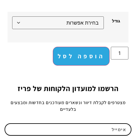
גודל
הוספה לסל
הרשמו למועדון הלקוחות של פריז
מצטרפים לקבלת דיוור ונשארים מעודכנים בחדשות ומבצעים
בלעדיים