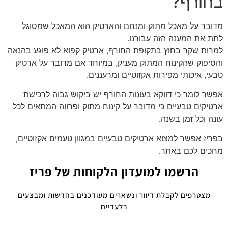
בחורף?
מדובר על מאכל מתוק ומנחם והארטיק הוא המאכל שמסוגל
לתת את המענה הזה עבורנו.
למרות שקר בחוץ בתקופת החורף, ארטיק קפוא לא פוגע בהנאה
והסיפוק שהקינוח המתוק מעניק, במיוחד אם מדובר על ארטיק
טבעי, איכותי מפירות אקזוטיים ומרעננים.
אפשר לומר כי דווקא בעונות החורף יש ביקוש גבוה לרכישת
ארטיקים טבעיים כי מדובר על קינוח מתוק ופרווה המתאים לכל
עונה וכל זמן בשנה.
בפריז אפשר למצוא ארטיקים טבעיים במגוון טעמים אקזוטיים,
מחכים לכם באתר.
הרשמו למועדון הלקוחות של פריז
מצטרפים לקבלת דיוור ונשארים מעודכנים בחדשות ומבצעים
בלעדיים