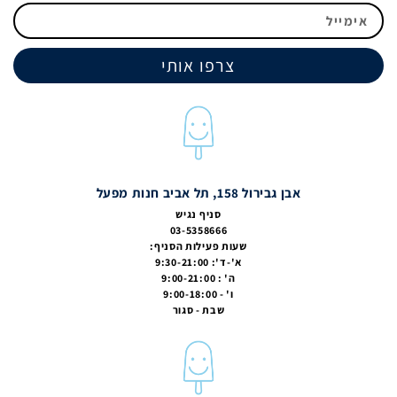
צרפו אותי
אבן גבירול 158, תל אביב חנות מפעל
סניף נגיש
03-5358666
שעות פעילות הסניף:
א'-ד': 9:30-21:00
ה' : 9:00-21:00
ו' - 9:00-18:00
שבת - סגור