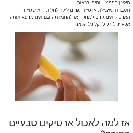
האיזון הפנימי ויוסיפו לכאוב.
הסברה שאכילת ארטיק תגרום לילד לחלות היא שגוייה.
הארטיק אינו גורם למחלה או להחמרתה וגם אינו מרפא אותה,
אלא יכול רק להקל כל הכאב.
אז למה לאכול ארטיקים טבעיים