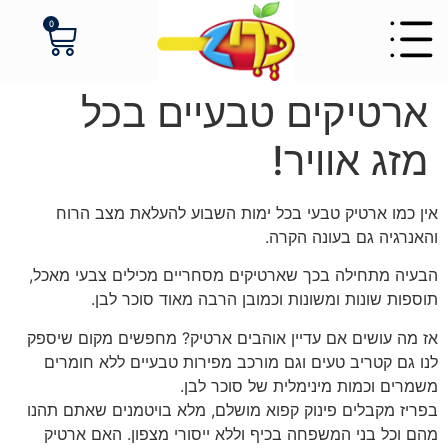
לתוכן
0
ארטיקים טבעיים בכל
מזג אוויר!
אין כמו ארטיק טבעי בכל ימות השבוע להעלאת מצב הרוח
והאנרגיה גם בעונה הקרה.
הבעיה מתחילה בכך שארטיקים מסחריים מכילים צבעי מאכל,
תוספות שונות ומשונות וכמובן הרבה מאוד סוכר לבן.
אז מה עושים אם עדיין אוהבים ארטיק? מחפשים מקום שיספק
לנו גם קטריב טעים וגם מורכב מפירות טבעיים ללא חומרים
משמרים וכמות מינימלית של סוכר לבן.
בפריז מקבלים פינוק קפוא מושלם, מלא בויטמנים שאתם תהנו
מהם וכל בני המשפחה בכיף וללא ייסורי מצפון. האם ארטיק