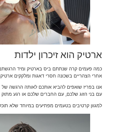
ארטיק הוא זיכרון ילדות
כמה פעמים קרה שנתתם ביס בארטיק ומיד הרגשתם ב
אחרי הצהריים בשכונה חסרי דאגות ומלקקים ארטיק
אנו בפריז שואפים להביא אותכם לאותה הרגשה של חופ
עם בני הזוג שלכם, עם החברים שלכם או רגע מתוק
למגוון קרטיבים בטעמים מפתיעים במיוחד שלא תוכל