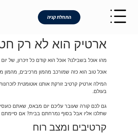
לתוכן
התחלת קניה
ארטיק הוא לא רק חט
מהו אוכל בשבילנו? אוכל הוא קודם כל זיכרון, של יום
אוכל טוב הוא כזה שמורכב מהמון מרכיבים, מהמון 
המילה ארטיק קרטיב זורקת אותנו אוטומטית לזכרונו
בעולם.
גם לכם קורה שעובר עליכם יום מבאס, שאתם כועס
שתלכו אליו אבל בסוף נמרחתם בבית? אם סיימתם 
קרטיבים ומצב רוח