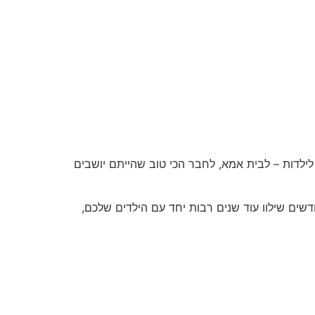
דות – לבית אמא, לחבר הכי טוב שהייתם יושבים
דשים שילוו עוד שנים רבות יחד עם הילדים שלכם,