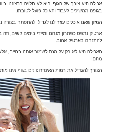
אכילה היא צורך של הגוף והיא לא תלויה ברצוננו, כיוון
בגופנו ממשיכים לעבוד והאוכל פועל לטובתו.
המזון שאנו אוכלים עוזר לנו לגדול ולהתפתח בצורה נור
ארטיק נתפס כפתרון מנחם ומיידי בימים קשים, וזה ב
להתנחם בארטיק אהוב.
האכילה היא לא רק על מנת לשמור אותנו בחיים, אל
מהם!
הצורך להגדיל את רמות האינדרופינים בגוף אינו מות