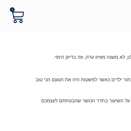
0
, לא משנה מאיזו עדה, וזה בדיוק היופי.
 בתור ילדים כאשר לפשטות היה את הטעם הכי טוב
ר על השיעור בחדר הכושר שהבטחתם לעצמכם