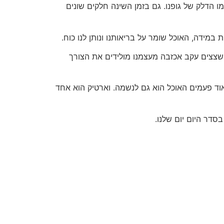
א כמו הדלק של גופנו. גם בזמן השינה חלקים שונים
ת במידה, האוכל שומר על בריאותנו ונותן לנו כוח.
ן שצצים עקב אכזבה מעצמנו מולידים את הצורך
וד פעמים האוכל הוא גם לנשמה. וארטיק הוא אחד
בסדר היום יום שלנו.