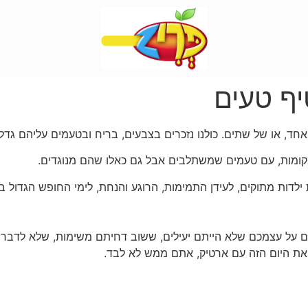
יף טעים
 אחד, או של שתים. כולנו נזכרים בצבעים, בריח ובטעמים עליהם גדלנו
מקומות, עם טעמים שמשתלבים אבל גם כאלו שהם מנוגדים.
ת ילדות מתוקים, לעידן התמימות, הרוגע והנחת, לימי החופש הגדול
ים על עצמכם שלא הייתם יעילים, ששוב דחיתם משימות, שלא לדב
את היום הזה עם ארטיק, אתם ממש לא לבד.