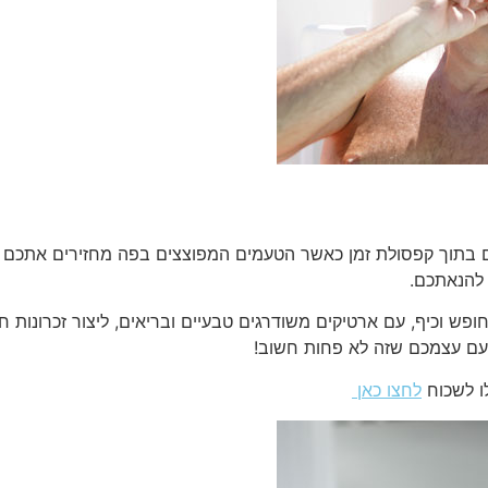
תוך קפסולת זמן כאשר הטעמים המפוצצים בפה מחזירים אתכם ליל
 להנאתכם.
ש וכיף, עם ארטיקים משודרגים טבעיים ובריאים, ליצור זכרונות ח
 עם עצמכם שזה לא פחות חשוב!
ו לשכוח
לחצו כאן