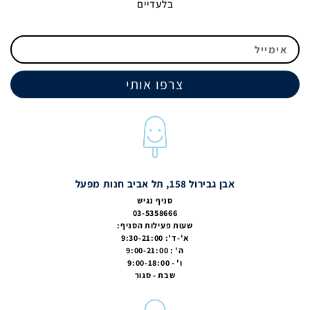
בלעדיים
צרפו אותי
אבן גבירול 158, תל אביב חנות מפעל
סניף נגיש
03-5358666
שעות פעילות הסניף:
א'-ד': 9:30-21:00
ה' : 9:00-21:00
ו' - 9:00-18:00
שבת - סגור