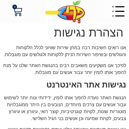
לתוכן
0
הצהרת נגישות
אנו רואים חשיבות רבה במתן שירות שוויוני לכלל הלקוחות
והגולשים ובשיפור השירות הניתן ללקוחות ולגולשים עם מוגבלות.
לפיכך אנו משקיעים משאבים רבים בהנגשת האתר שלנו על מנת
להפוך אותו לזמין יותר עבור אנשים עם מוגבלות.
נגישות אתר האינטרנט
הנגשת האתר נועדה להפוך אותו לזמין, ידידותי ונוח יותר לשימוש
עבור אנשים עם צרכים מיוחדים, הנובעים בין היתר ממוגבלויות
מוטוריות שונות, לקויות קוגניטיביות, קוצר רואי, עיוורון או עיוורון
צבעים, לקויות שמיעה וכן אנשים בני הגיל השלישי.