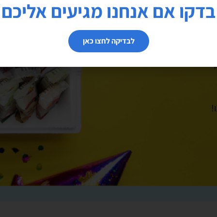
בדקו אם אנחנו מגיעים אליכם
לבדיקה לחצו כאן
!