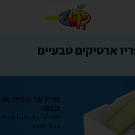
יז ארטיקים טבעיים
פריז עד הבית או 
עצמי
רוצים את הארטיקים של פריז
הזמינו עכשיו!