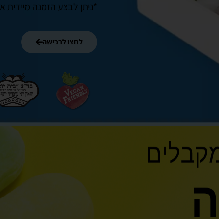
*ניתן לבצע הזמנה מיידית או
לחצו לרכישה