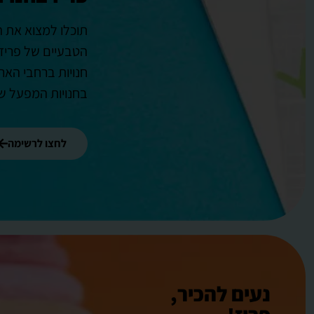
תוכלו למצוא את 
הטבעיים של פריז
חנויות ברחבי הארץ
בחנויות המפעל של
לחצו לרשימה
נעים להכיר,