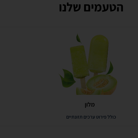
הטעמים שלנו
מלון
כולל פירוט ערכים תזונתיים