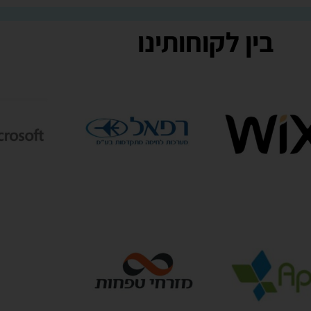
בין לקוחותינו