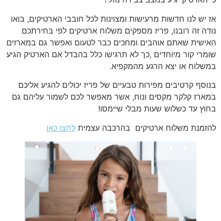
אז יש לנו חדשות מרעישות ומצוינות לכל חובבי הארטיקים, בואו
נודה זה רובנו, פריז מספקים משלוח ארטיקים לפי בחירתכם
האישית שאתם אוהבים ומחכים כבר לטעום ואפשר גם במארזים
שומרי קור מיוחדים ,כך לא תרגישו כלל בהבדל אם הארטיק הגיע
במשלוח או יצא הרגע מהמקפיא.
בנוסף קרטיבים מפירות טבעיים של פריז יכולים להגיע אליכם
במארז קלקר מקסים ונוח, אשר מאפשר לכם לשמור עליהם גם
בחוץ עד כשלוש שעות מבלי שיימסו!
להזמנת משלוח ארטיקים בהרכבה עצמית
לחצו כאן