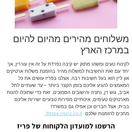
משלוחים מהירים מהיום להיום
במרכז הארץ
לקינוח טעים ומשהו מתוק יש קיבה נפרדת על זה אין עוררין, אך
יחד עם זאת החשיבות למשלוח מהיר בהזמנת משלוח ארטיקים
און ליין הוא בעל חשיבות רבה. אצלנו בפריז עושים את כל
המאמצים להגיע אליכם בזמן הקצר ביותר – עד שעתיים לתל
אביב, גוש דן, נתניה והישובים הסמוכים. זאת כדי שתוכלו להנות
מארטיקים טעימים, איכותיים מפירות טבעיים ישירות אליכם
בבית, אצל חברים וכן אפילו גם במשרד!
מחכים להזמנות שלכם
https://priz.co.il/
הרשמו למועדון הלקוחות של פריז